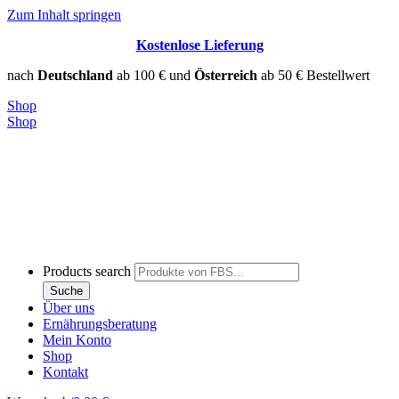
Zum Inhalt springen
Kostenlose Lieferung
nach
Deutschland
ab 100 € und
Österreich
ab 50 € Bestellwert
Shop
Shop
Products search
Suche
Über uns
Ernährungsberatung
Mein Konto
Shop
Kontakt