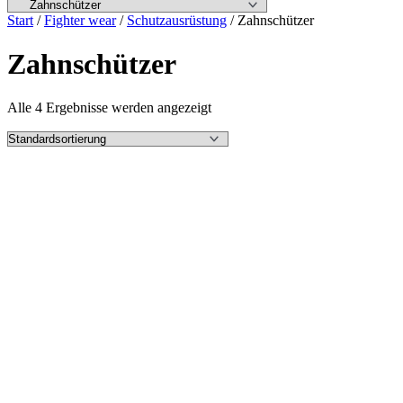
Start
/
Fighter wear
/
Schutzausrüstung
/ Zahnschützer
Zahnschützer
Alle 4 Ergebnisse werden angezeigt