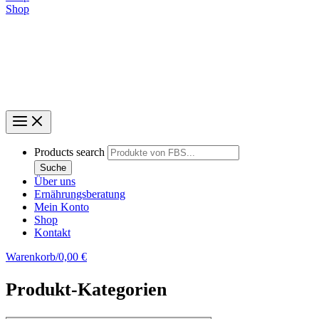
Shop
Products search
Suche
Über uns
Ernährungsberatung
Mein Konto
Shop
Kontakt
Warenkorb/
0,00
€
Produkt-Kategorien