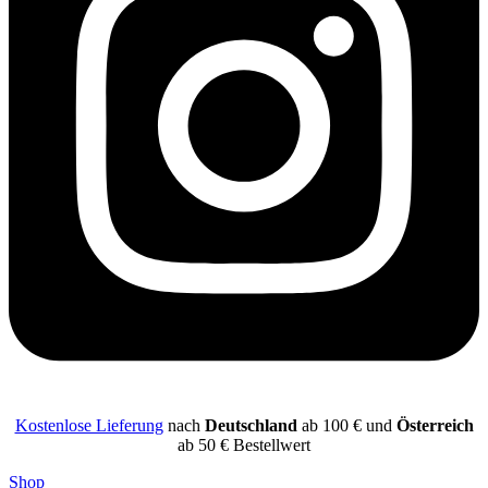
Kostenlose Lieferung
nach
Deutschland
ab 100 € und
Österreich
ab 50 € Bestellwert
Shop