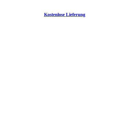
Kostenlose Lieferung