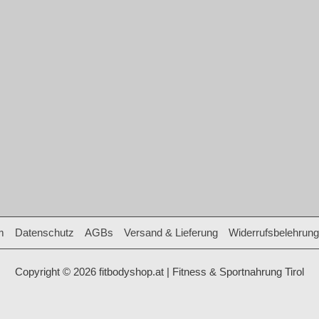
m
Datenschutz
AGBs
Versand & Lieferung
Widerrufsbelehrung
Copyright © 2026 fitbodyshop.at | Fitness & Sportnahrung Tirol