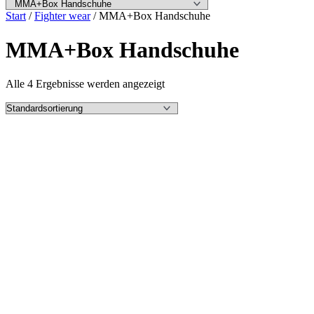
Start
/
Fighter wear
/ MMA+Box Handschuhe
MMA+Box Handschuhe
Alle 4 Ergebnisse werden angezeigt