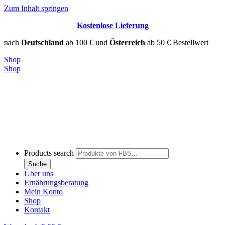
Zum Inhalt springen
Kostenlose Lieferung
nach
Deutschland
ab 100 € und
Österreich
ab 50 € Bestellwert
Shop
Shop
Products search
Suche
Über uns
Ernährungsberatung
Mein Konto
Shop
Kontakt