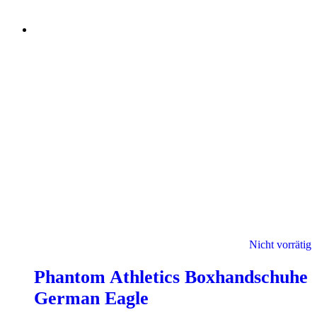
Nicht vorrätig
Phantom Athletics Boxhandschuhe
German Eagle