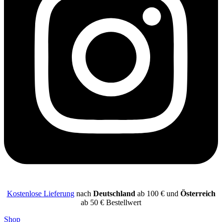
Kostenlose Lieferung
nach
Deutschland
ab 100 € und
Österreich
ab 50 € Bestellwert
Shop