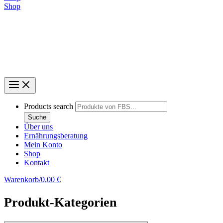
Shop
Products search
Suche
Über uns
Ernährungsberatung
Mein Konto
Shop
Kontakt
Warenkorb/
0,00
€
Produkt-Kategorien