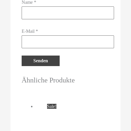
Name
*
E-Mail
*
Ähnliche Produkte
Sale!