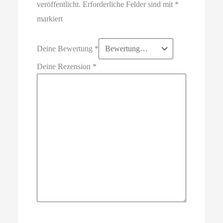
veröffentlicht.
Erforderliche Felder sind mit
*
markiert
Deine Bewertung
*
Deine Rezension
*