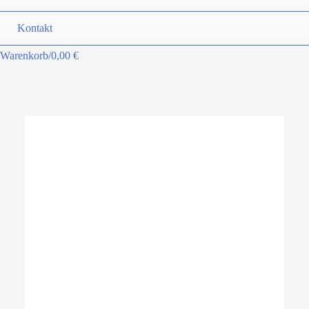
Kontakt
Warenkorb/
0,00
€