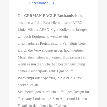
Rezensionen (0)
Die
GERMAN EAGLE Boxhandschuhe
basieren auf den Bestsellern unserer APEX
Linie. Mit der APEX Fight Kollektion bringen
wir euch Equipment, welches ein
unschlagbares Preis/Leistung Verhältnis bietet.
Durch die Verwendung neuer, hochwertiger
Materialien gehen wir keinen Kompromiss ein,
wenn es um die Sicherheit bei der Ausübung
deines Kampfsports geht. Egal ob im
Wettkampf oder Sparring, die APEX Linie
deckt alles ab.
Sie überzeugen durch ein auffälliges Design im
Germany Look mit großem Adler und kleinen
Details in den deutschen Farben.