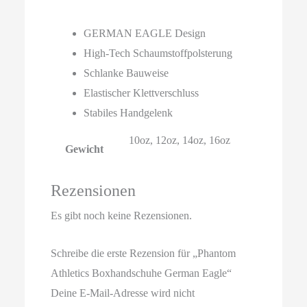
GERMAN EAGLE Design
High-Tech Schaumstoffpolsterung
Schlanke Bauweise
Elastischer Klettverschluss
Stabiles Handgelenk
10oz, 12oz, 14oz, 16oz
Gewicht
Rezensionen
Es gibt noch keine Rezensionen.
Schreibe die erste Rezension für „Phantom
Athletics Boxhandschuhe German Eagle“
Deine E-Mail-Adresse wird nicht